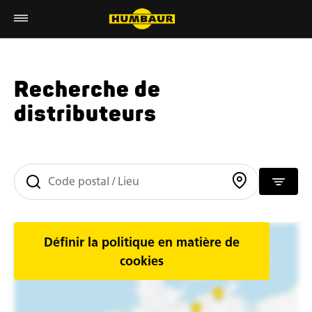
Recherche de
distributeurs
Définir la politique en matière de
cookies