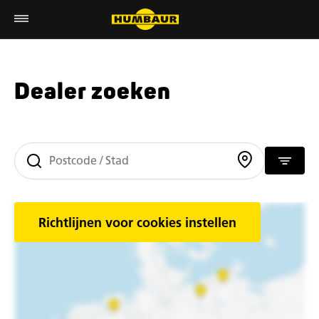
Dealer zoeken
Richtlijnen voor cookies instellen