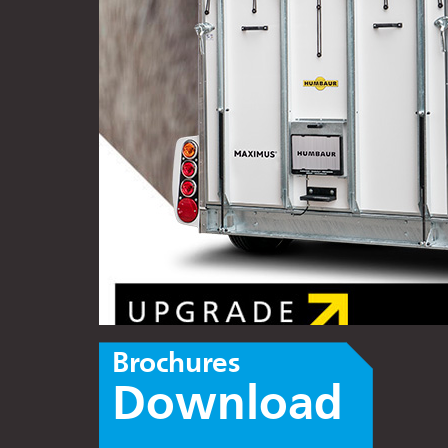
Brochures
Download