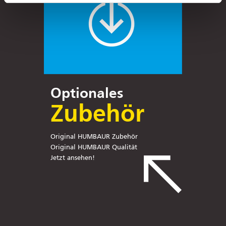
Optionales
Zubehör
Original HUMBAUR Zubehör
Original HUMBAUR Qualität
Jetzt ansehen!