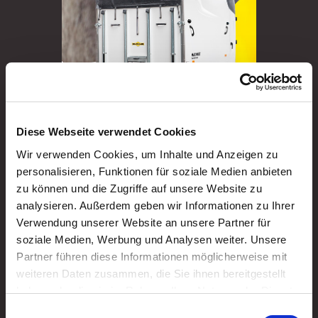
Diese Webseite verwendet Cookies
Viehanhänger
Wir verwenden Cookies, um Inhalte und Anzeigen zu
Vergleich
personalisieren, Funktionen für soziale Medien anbieten
zu können und die Zugriffe auf unsere Website zu
analysieren. Außerdem geben wir Informationen zu Ihrer
Verwendung unserer Website an unsere Partner für
soziale Medien, Werbung und Analysen weiter. Unsere
Partner führen diese Informationen möglicherweise mit
weiteren Daten zusammen, die Sie ihnen bereitgestellt
haben oder die sie im Rahmen Ihrer Nutzung der Dienste
gesammelt haben. Sie geben Einwilligung zu unseren
Einwilligungsauswahl