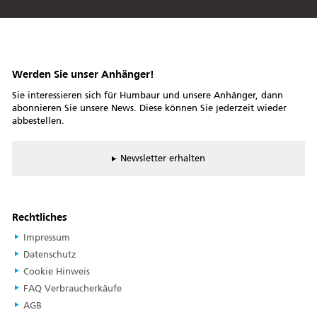
Werden Sie unser Anhänger!
Sie interessieren sich für Humbaur und unsere Anhänger, dann
abonnieren Sie unsere News. Diese können Sie jederzeit wieder
abbestellen.
Newsletter erhalten
Rechtliches
Impressum
Datenschutz
Cookie Hinweis
FAQ Verbraucherkäufe
AGB