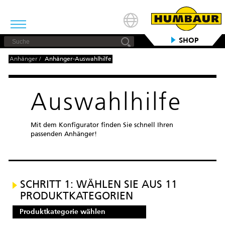
SHOP
Anhänger
/
Anhänger-Auswahlhilfe
Auswahlhilfe
Mit dem Konfigurator finden Sie schnell Ihren
passenden Anhänger!
SCHRITT 1: WÄHLEN SIE AUS 11
PRODUKTKATEGORIEN
Produktkategorie wählen