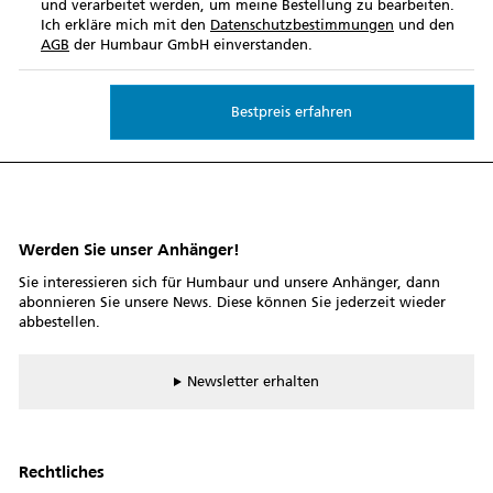
und verarbeitet werden, um meine Bestellung zu bearbeiten.
Ich erkläre mich mit den
Datenschutzbestimmungen
und den
AGB
der Humbaur GmbH einverstanden.
Werden Sie unser Anhänger!
Sie interessieren sich für Humbaur und unsere Anhänger, dann
abonnieren Sie unsere News. Diese können Sie jederzeit wieder
abbestellen.
Newsletter erhalten
Rechtliches