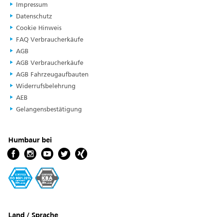
Impressum
Datenschutz
Cookie Hinweis
FAQ Verbraucherkäufe
AGB
AGB Verbraucherkäufe
AGB Fahrzeugaufbauten
Widerrufsbelehrung
AEB
Gelangensbestätigung
Humbaur bei
Land / Sprache