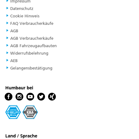
Impressum
Datenschutz
Cookie Hinweis
FAQ Verbraucherkäufe
AGB
AGB Verbraucherkäufe
AGB Fahrzeugaufbauten
Widerrufsbelehrung
AEB
Gelangensbestätigung
Humbaur bei
Land / Sprache