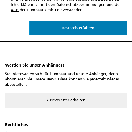
Ich erkläre mich mit den
Datenschutzbestimmungen
und den
AGB
der Humbaur GmbH einverstanden.
Werden Sie unser Anhänger!
Sie interessieren sich für Humbaur und unsere Anhänger, dann
abonnieren Sie unsere News. Diese können Sie jederzeit wieder
abbestellen.
Newsletter erhalten
Rechtliches