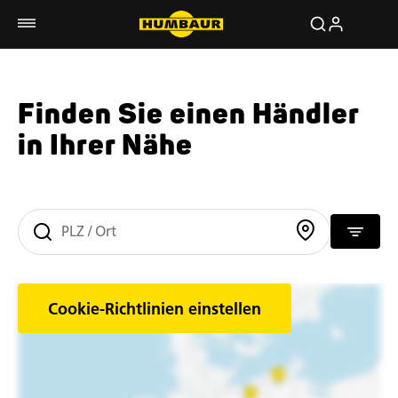
Finden Sie einen Händler
in Ihrer Nähe
Cookie-Richtlinien einstellen