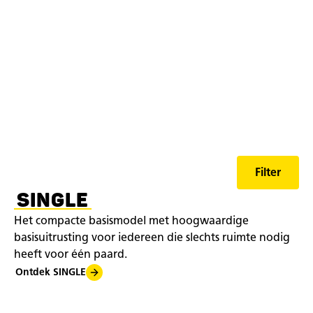
Filter
SINGLE
Het compacte basismodel met hoogwaardige
basisuitrusting voor iedereen die slechts ruimte nodig
heeft voor één paard.
Ontdek SINGLE