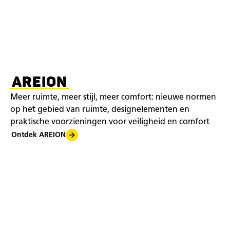
AREION
Meer ruimte, meer stijl, meer comfort: nieuwe normen
op het gebied van ruimte, designelementen en
praktische voorzieningen voor veiligheid en comfort
Ontdek AREION