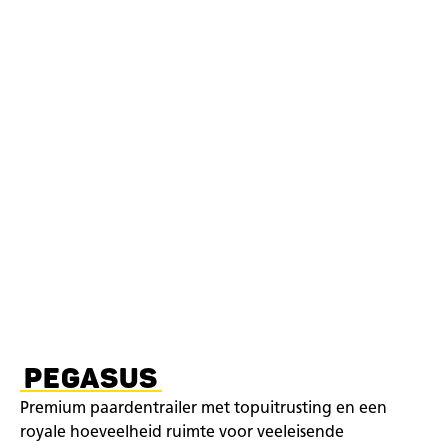
PEGASUS
Premium paardentrailer met topuitrusting en een
royale hoeveelheid ruimte voor veeleisende