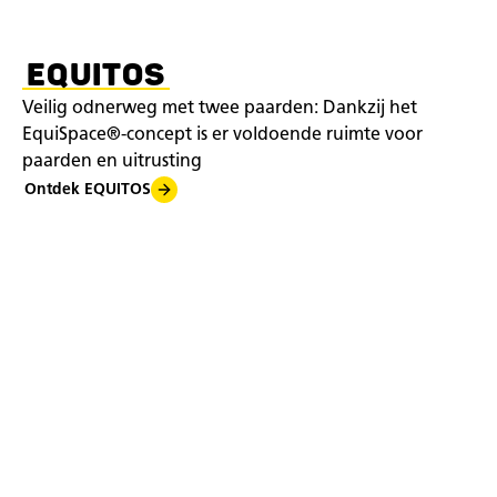
EQUITOS
Veilig odnerweg met twee paarden: Dankzij het
EquiSpace®-concept is er voldoende ruimte voor
paarden en uitrusting
Ontdek EQUITOS