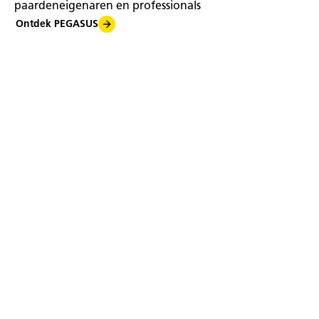
paardeneigenaren en professionals
Ontdek PEGASUS