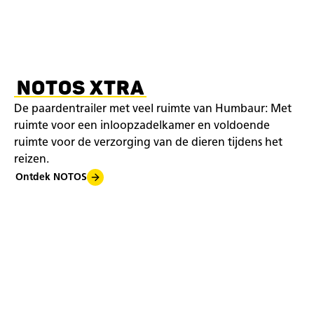
NOTOS XTRA
De paardentrailer met veel ruimte van Humbaur: Met
ruimte voor een inloopzadelkamer en voldoende
ruimte voor de verzorging van de dieren tijdens het
reizen.
Ontdek NOTOS