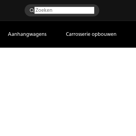
Aanhangwagens
Carrosserie opbouwen