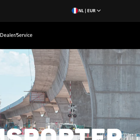
NL | EUR
Dealer/Service
NSPORTER