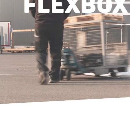
FLEXBOX