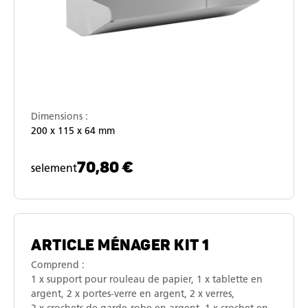
Dimensions :
200 x 115 x 64 mm
70,80 €
selement
ARTICLE MÉNAGER KIT 1
Comprend :
1 x support pour rouleau de papier, 1 x tablette en
argent, 2 x portes-verre en argent, 2 x verres,