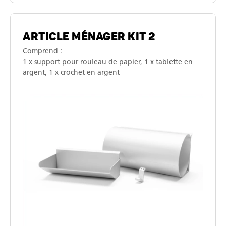
ARTICLE MÉNAGER KIT 2
Comprend :
1 x support pour rouleau de papier, 1 x tablette en
argent, 1 x crochet en argent