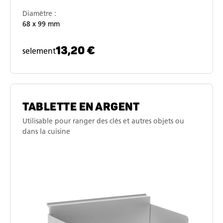
Diamètre :
68 x 99 mm
13,20 €
selement
TABLETTE EN ARGENT
Utilisable pour ranger des clés et autres objets ou
dans la cuisine