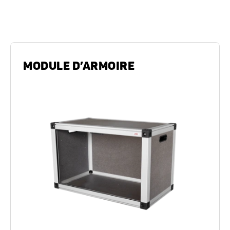
Rangement
MODULE D’ARMOIRE