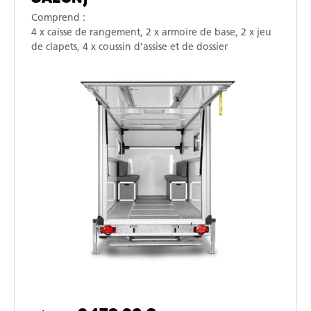
Comprend :
4 x caisse de rangement, 2 x armoire de base, 2 x jeu
de clapets, 4 x coussin d’assise et de dossier