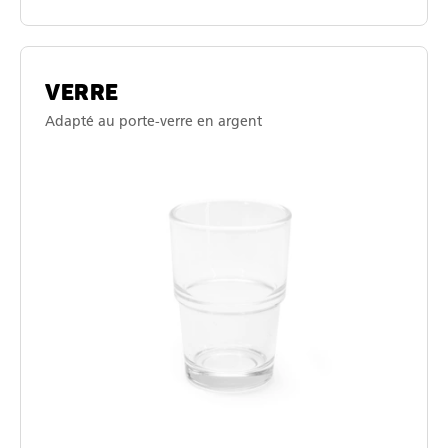
VERRE
Adapté au porte-verre en argent