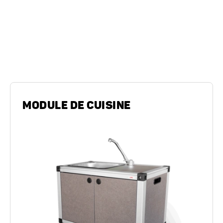
Cuisine
MODULE DE CUISINE