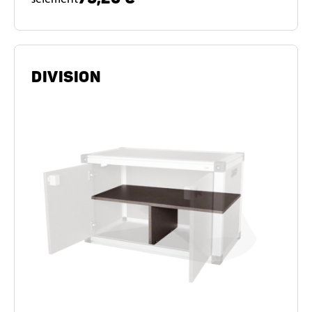
DIVISION