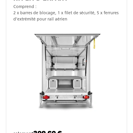
Comprend :
2 x barres de blocage, 1 x filet de sécurité, 5 x ferrures
d’extrémité pour rail aérien