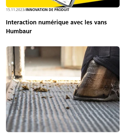
15.11.2023
//
INNOVATION DE PRODUIT
Interaction numérique avec les vans
Humbaur