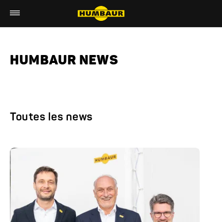
HUMBAUR NEWS
Toutes les news