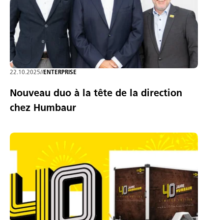
22.10.2025
//
ENTERPRISE
Nouveau duo à la tête de la direction
chez Humbaur