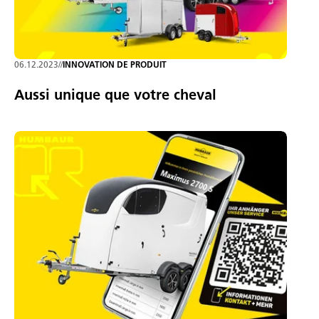
06.12.2023
//
INNOVATION DE PRODUIT
Aussi unique que votre cheval