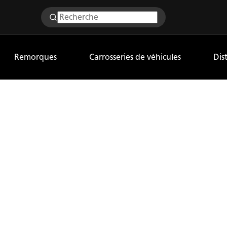
Remorques
Carrosseries de véhicules
Dis