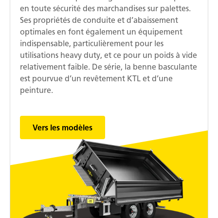
en toute sécurité des marchandises sur palettes.
Ses propriétés de conduite et d’abaissement
optimales en font également un équipement
indispensable, particulièrement pour les
utilisations heavy duty, et ce pour un poids à vide
relativement faible. De série, la benne basculante
est pourvue d’un revêtement KTL et d’une
peinture.
Vers les modèles