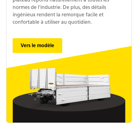
normes de l'industrie. De plus, des détails
ingénieux rendent la remorque facile et
confortable à utiliser au quotidien.
Vers le modèle