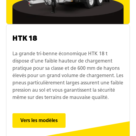
HTK 18
La grande tri-benne économique HTK 18 t
dispose d’une faible hauteur de chargement
pratique pour sa classe et de 600 mm de hayons
élevés pour un grand volume de chargement. Les
pneus particulièrement larges assurent une faible
pression au sol et vous garantissent la sécurité
même sur des terrains de mauvaise qualité.
Vers les modèles