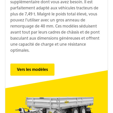
supplémentaire dont vous avez besoin. Il est
parfaitement adapté aux véhicules tracteurs de
plus de 7,49 t. Malgré le poids total élevé, vous
pouvez l’utiliser avec un gros anneau de
remorquage de 40 mm. Ces modèles séduisent
avant tout par leurs cadres de châssis et de pont
basculant aux dimensions généreuses et offrent
une capacité de charge et une résistance
optimales.
Vers les modèles