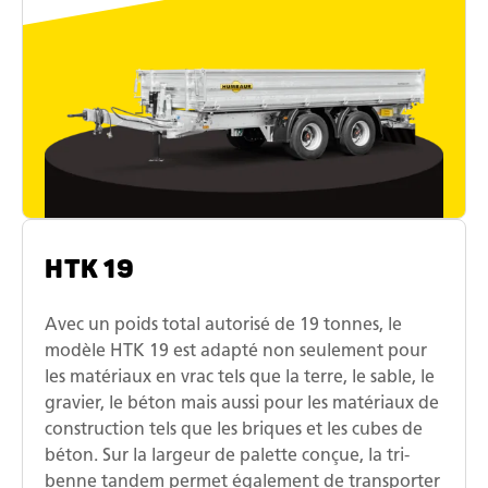
HTK 19
Avec un poids total autorisé de 19 tonnes, le
modèle HTK 19 est adapté non seulement pour
les matériaux en vrac tels que la terre, le sable, le
gravier, le béton mais aussi pour les matériaux de
construction tels que les briques et les cubes de
béton. Sur la largeur de palette conçue, la tri-
benne tandem permet également de transporter