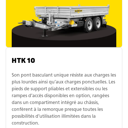
HTK 10
Son pont basculant unique résiste aux charges les
plus lourdes ainsi qu’aux charges ponctuelles. Les
pieds de support pliables et extensibles ou les
rampes d’accès disponibles en option, rangées
dans un compartiment intégré au châssis,
confèrent à la remorque presque toutes les
possibilités d’utilisation illimitées dans la
construction.