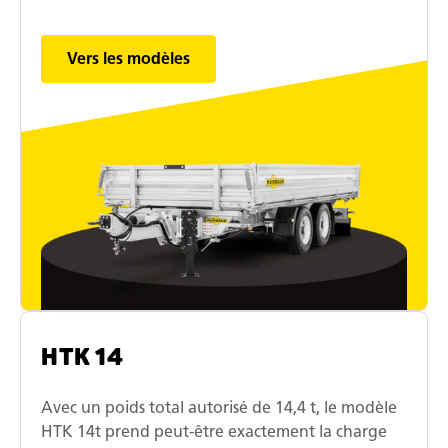
Vers les modèles
HTK 14
Avec un poids total autorisé de 14,4 t, le modèle
HTK 14t prend peut-être exactement la charge