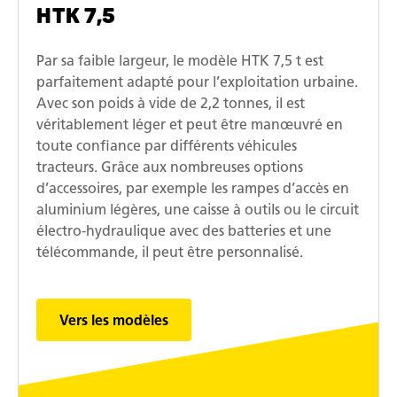
HTK 7,5
Par sa faible largeur, le modèle HTK 7,5 t est
parfaitement adapté pour l’exploitation urbaine.
Avec son poids à vide de 2,2 tonnes, il est
véritablement léger et peut être manœuvré en
toute confiance par différents véhicules
tracteurs. Grâce aux nombreuses options
d’accessoires, par exemple les rampes d’accès en
aluminium légères, une caisse à outils ou le circuit
électro-hydraulique avec des batteries et une
télécommande, il peut être personnalisé.
Vers les modèles