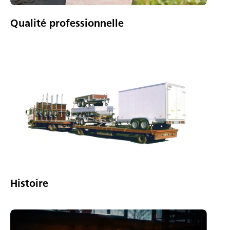
Qualité professionnelle
Histoire