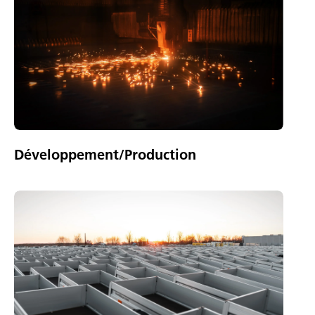
Développement/Production