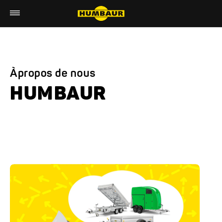
Àpropos de nous
HUMBAUR