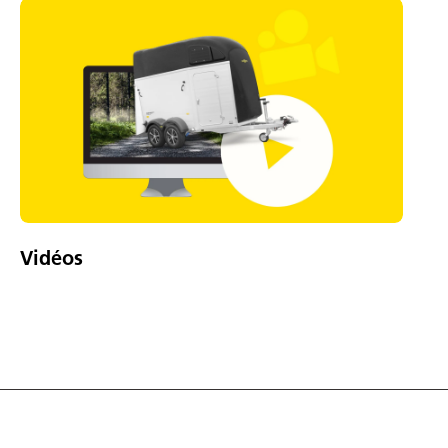
Vidéos