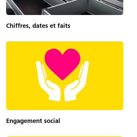
Chiffres, dates et faits
Engagement social