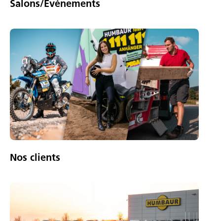
Salons/Événements
Nos clients