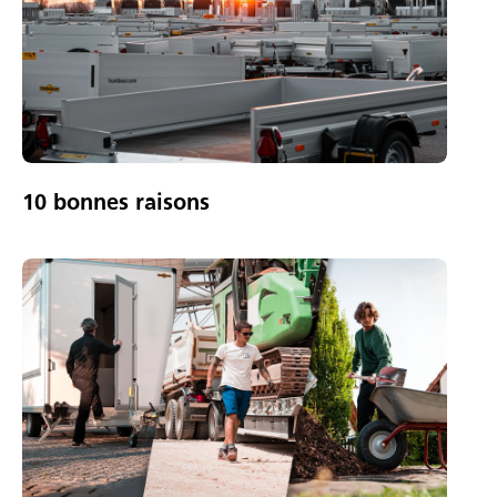
10 bonnes raisons