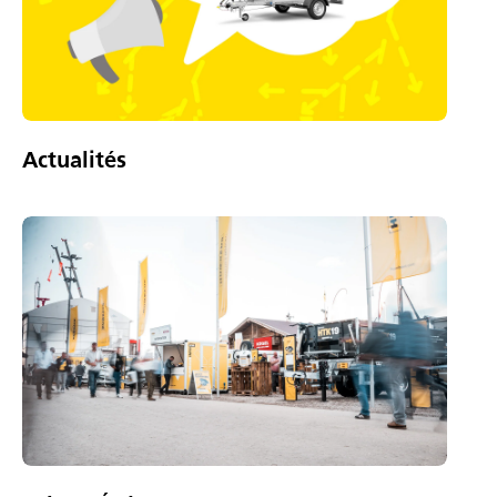
Actualités