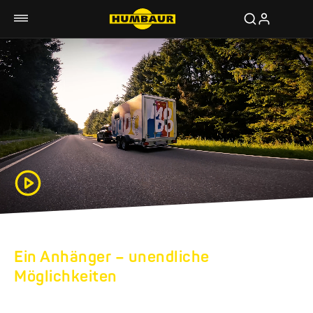
Ein Anhänger – unendliche
Möglichkeiten
CAMPINGANHÄNGER