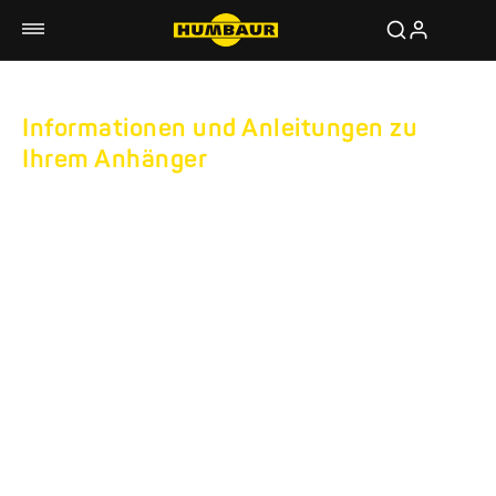
Informationen und Anleitungen zu
Ihrem Anhänger
DOWNLOADS