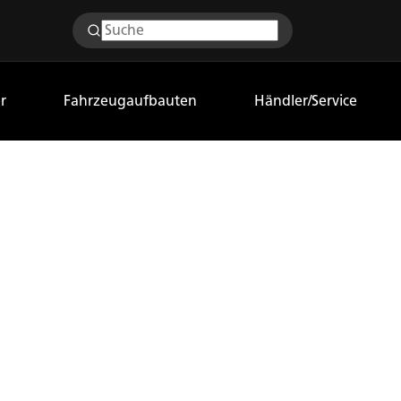
r
Fahrzeugaufbauten
Händler/Service