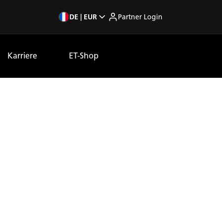
DE | EUR
Partner Login
Karriere
ET-Shop