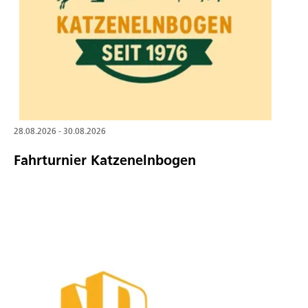
28.08.2026 - 30.08.2026
Fahrturnier Katzenelnbogen