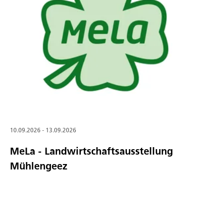
10.09.2026 - 13.09.2026
MeLa - Landwirtschaftsausstellung
Mühlengeez