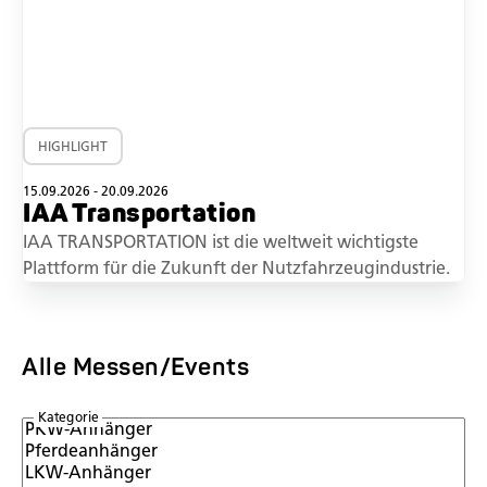
HIGHLIGHT
15.09.2026 - 20.09.2026
IAA Transportation
IAA TRANSPORTATION ist die weltweit wichtigste
Plattform für die Zukunft der Nutzfahrzeugindustrie.
Alle Messen/Events
Kategorie