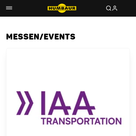
MESSEN/EVENTS