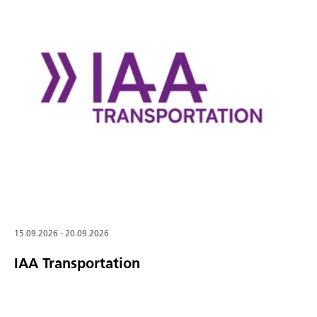
15.09.2026 - 20.09.2026
IAA Transportation