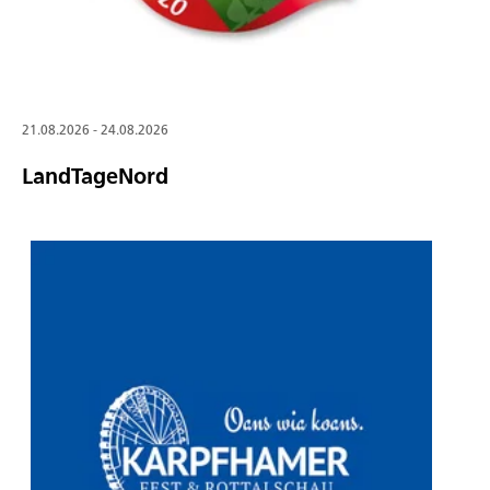
21.08.2026 - 24.08.2026
LandTageNord