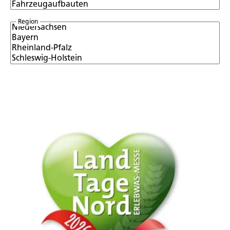
Region