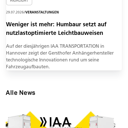
HIGHLIGHT
29.07.2026
//
VERANSTALTUNGEN
Weniger ist mehr: Humbaur setzt auf
nutzlastoptimierte Leichtbauweisen
Auf der diesjährigen IAA TRANSPORTATION in
Hannover zeigt der Gersthofer Anhängerhersteller
technologische Innovationen rund um seine
Fahrzeugaufbauten.
Alle News