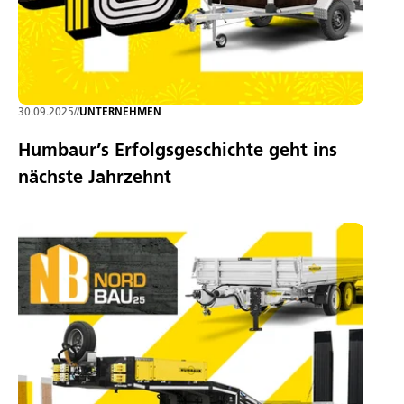
30.09.2025
//
UNTERNEHMEN
Humbaur’s Erfolgsgeschichte geht ins
nächste Jahrzehnt