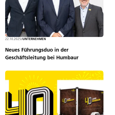
22.10.2025
//
UNTERNEHMEN
Neues Führungsduo in der
Geschäftsleitung bei Humbaur