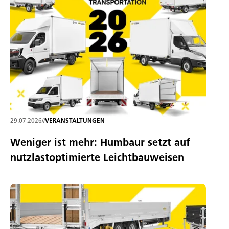
29.07.2026
//
VERANSTALTUNGEN
Weniger ist mehr: Humbaur setzt auf
nutzlastoptimierte Leichtbauweisen