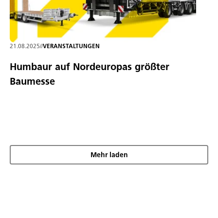
21.08.2025
//
VERANSTALTUNGEN
Humbaur auf Nordeuropas größter
Baumesse
Mehr laden