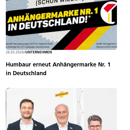
26.03.2026
//
UNTERNEHMEN
Humbaur erneut Anhängermarke Nr. 1
in Deutschland