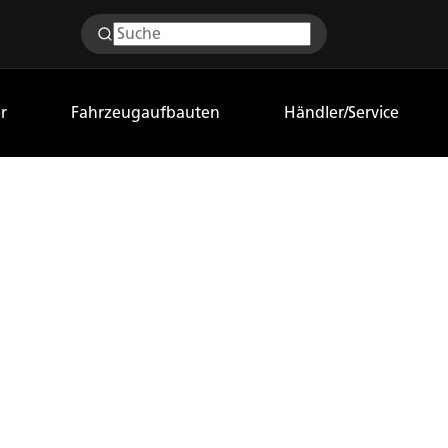
r
Fahrzeugaufbauten
Händler/Service