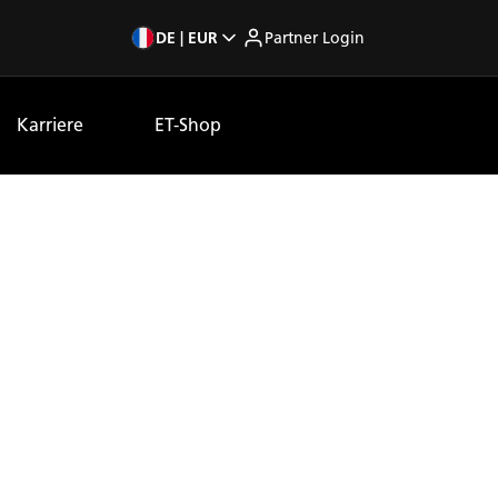
DE | EUR
Partner Login
Karriere
ET-Shop