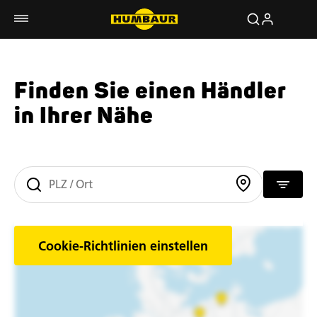
Finden Sie einen Händler
in Ihrer Nähe
Cookie-Richtlinien einstellen