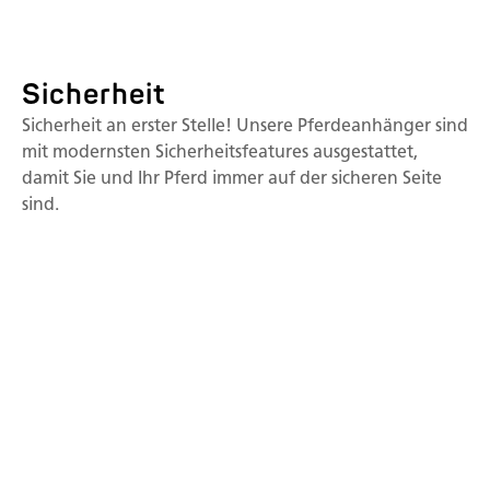
Sicherheit
Sicherheit an erster Stelle! Unsere Pferdeanhänger sind
mit modernsten Sicherheitsfeatures ausgestattet,
damit Sie und Ihr Pferd immer auf der sicheren Seite
sind.