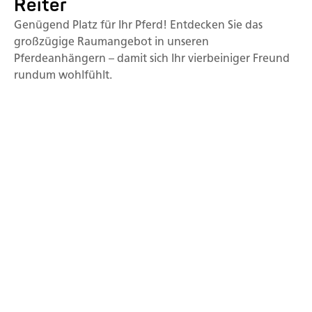
Reiter
Genügend Platz für Ihr Pferd! Entdecken Sie das
großzügige Raumangebot in unseren
Pferdeanhängern – damit sich Ihr vierbeiniger Freund
rundum wohlfühlt.