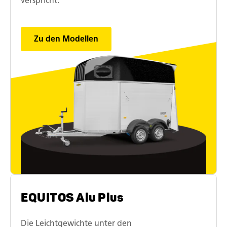
verspricht.
Zu den Modellen
EQUITOS Alu Plus
Die Leichtgewichte unter den