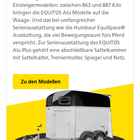
Einsteigermodellen: zwischen 863 und 887 Kilo
bringen die EQUITOS Alu Modelle auf die
Waage. Und das bei umfangreicher
Serienausstattung wie die Humbaur EquiSpace®
Ausstattung, die viel Bewegungsraum fürs Pferd
verspricht. Zur Serienausstattung des EQUITOS
Alu Plus gehört eine abschließbare Sattelkammer
mit Sattelhalter, Trensenhalter, Spiegel und Netz.
Zu den Modellen