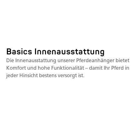
Basics Innenausstattung
Die Innenausstattung unserer Pferdeanhänger bietet
Komfort und hohe Funktionalität – damit Ihr Pferd in
jeder Hinsicht bestens versorgt ist.