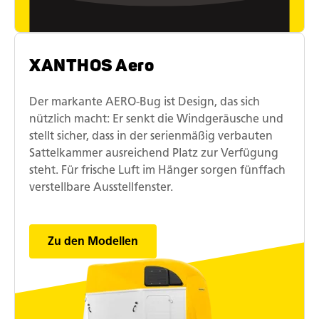
XANTHOS Aero
Der markante AERO-Bug ist Design, das sich
nützlich macht: Er senkt die Windgeräusche und
stellt sicher, dass in der serienmäßig verbauten
Sattelkammer ausreichend Platz zur Verfügung
steht. Für frische Luft im Hänger sorgen fünffach
verstellbare Ausstellfenster.
Zu den Modellen