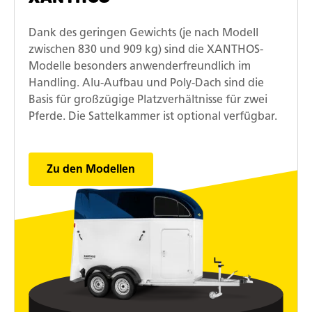
Dank des geringen Gewichts (je nach Modell
zwischen 830 und 909 kg) sind die XANTHOS-
Modelle besonders anwenderfreundlich im
Handling. Alu-Aufbau und Poly-Dach sind die
Basis für großzügige Platzverhältnisse für zwei
Pferde. Die Sattelkammer ist optional verfügbar.
Zu den Modellen