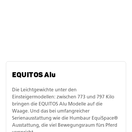
Die EQUITOS-
Modellreihen
EQUITOS Alu
Die Leichtgewichte unter den
Einsteigermodellen: zwischen 773 und 797 Kilo
bringen die EQUITOS Alu Modelle auf die
Waage. Und das bei umfangreicher
Serienausstattung wie die Humbaur EquiSpace®
Ausstattung, die viel Bewegungsraum fürs Pferd