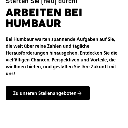
Starten Sie (neu) durch!
ARBEITEN BEI
HUMBAUR
Bei Humbaur warten spannende Aufgaben auf Sie,
die weit über reine Zahlen und tägliche
Herausforderungen hinausgehen. Entdecken Sie die
vielfältigen Chancen, Perspektiven und Vorteile, die
wir Ihnen bieten, und gestalten Sie Ihre Zukunft mit
uns!
Zu unseren Stellenangeboten