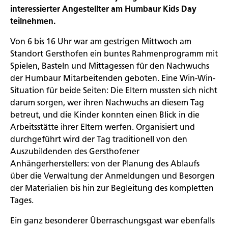
interessierter Angestellter am Humbaur Kids Day
teilnehmen.
Von 6 bis 16 Uhr war am gestrigen Mittwoch am
Standort Gersthofen ein buntes Rahmenprogramm mit
Spielen, Basteln und Mittagessen für den Nachwuchs
der Humbaur Mitarbeitenden geboten. Eine Win-Win-
Situation für beide Seiten: Die Eltern mussten sich nicht
darum sorgen, wer ihren Nachwuchs an diesem Tag
betreut, und die Kinder konnten einen Blick in die
Arbeitsstätte ihrer Eltern werfen. Organisiert und
durchgeführt wird der Tag traditionell von den
Auszubildenden des Gersthofener
Anhängerherstellers: von der Planung des Ablaufs
über die Verwaltung der Anmeldungen und Besorgen
der Materialien bis hin zur Begleitung des kompletten
Tages.
Ein ganz besonderer Überraschungsgast war ebenfalls