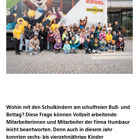
Wohin mit den Schulkindern am schulfreien Buß- und
Bettag? Diese Frage können Vollzeit arbeitende
Mitarbeiterinnen und Mitarbeiter der Firma Humbaur
leicht beantworten. Denn auch in diesem Jahr
konnten sechs- bis vierzehnjährige Kinder