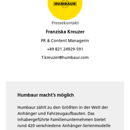
Pressekontakt
Franziska Kreuzer
PR & Content Managerin
+49 821 24929-591
f.kreuzer@humbaur.com
Humbaur macht's möglich
Humbaur zählt zu den Größten in der Welt der
Anhänger und Fahrzeugaufbauten. Das
inhabergeführte Familienunternehmen bietet
rund 420 verschiedene Anhänger-Serienmodelle