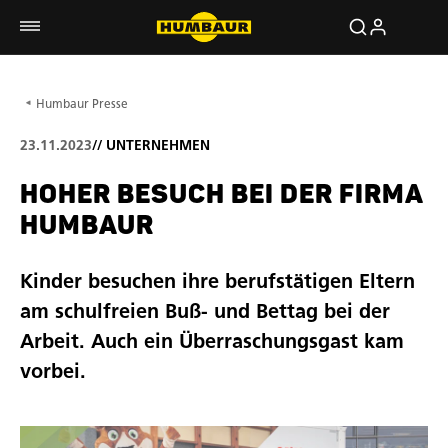
Humbaur Presse
23.11.2023
//
UNTERNEHMEN
HOHER BESUCH BEI DER FIRMA
HUMBAUR
Kinder besuchen ihre berufstätigen Eltern
am schulfreien Buß- und Bettag bei der
Arbeit. Auch ein Überraschungsgast kam
vorbei.