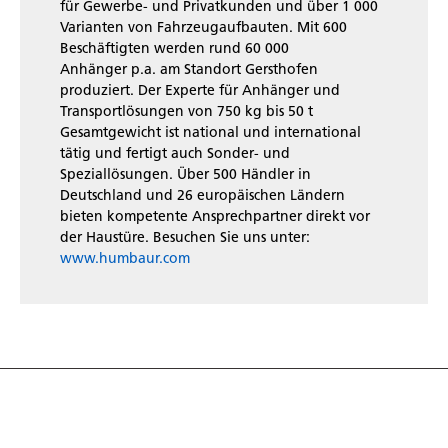
für Gewerbe- und Privatkunden und über 1 000
Varianten von Fahrzeugaufbauten. Mit 600
Beschäftigten werden rund 60 000
Anhänger p.a. am Standort Gersthofen
produziert. Der Experte für Anhänger und
Transportlösungen von 750 kg bis 50 t
Gesamtgewicht ist national und international
tätig und fertigt auch Sonder- und
Speziallösungen. Über 500 Händler in
Deutschland und 26 europäischen Ländern
bieten kompetente Ansprechpartner direkt vor
der Haustüre. Besuchen Sie uns unter:
www.humbaur.com