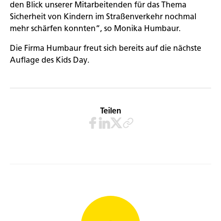
den Blick unserer Mitarbeitenden für das Thema
Sicherheit von Kindern im Straßenverkehr nochmal
mehr schärfen konnten“, so Monika Humbaur.
Die Firma Humbaur freut sich bereits auf die nächste
Auflage des Kids Day.
Teilen