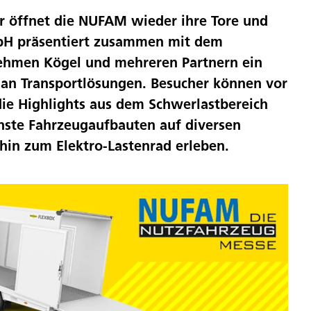
 öffnet die NUFAM wieder ihre Tore und
H präsentiert zusammen mit dem
ehmen Kögel und mehreren Partnern ein
 an Transportlösungen. Besucher können vor
die Highlights aus dem Schwerlastbereich
nste Fahrzeugaufbauten auf diversen
 hin zum Elektro-Lastenrad erleben.