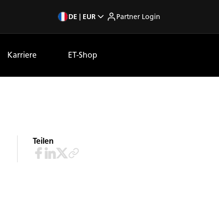
DE | EUR
Partner Login
Karriere
ET-Shop
Teilen